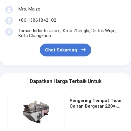
Mrs. Maize
+86 13861842102
Taman Industri Jiaoxi, Kota Zhenglu, Distrik Wujin,
Kota Changzhou
Chat Sekarang
Dapatkan Harga Terbaik Untuk
Pengering Tempat Tidur
Cairan Bergetar 220v-
450v