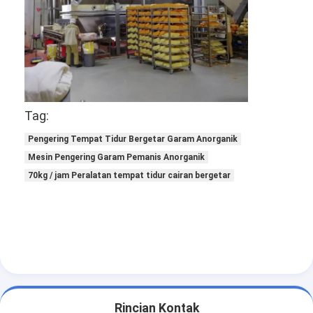
Tag:
Pengering Tempat Tidur Bergetar Garam Anorganik
Mesin Pengering Garam Pemanis Anorganik
70kg / jam Peralatan tempat tidur cairan bergetar
Rincian Kontak