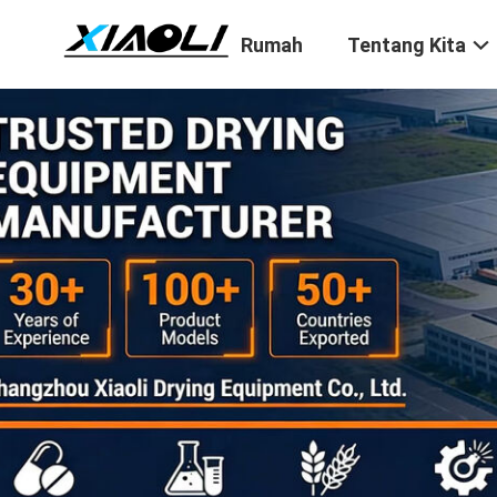
Rumah
Tentang Kita