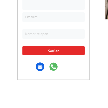
Kontak