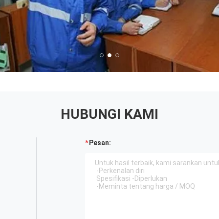
HUBUNGI KAMI
Pesan: