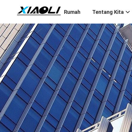
Rumah
Tentang Kita