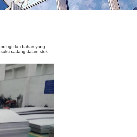
nologi dan bahan yang
 suku cadang dalam stok