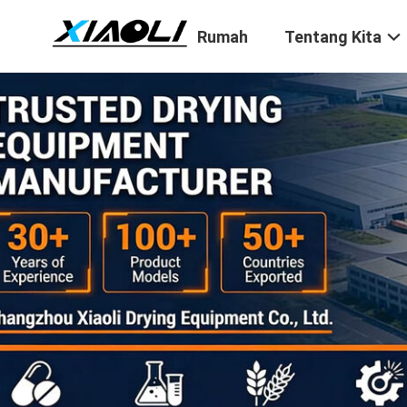
Rumah
Tentang Kita