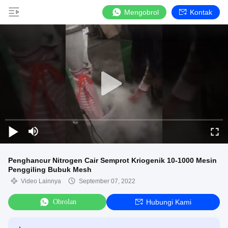
Mengobrol
Kontak
Penghancur Nitrogen Cair Semprot Kriogenik 10-1000 Mesin
Penggiling Bubuk Mesh
Video Lainnya
September 07, 2022
Obrolan
Hubungi Kami